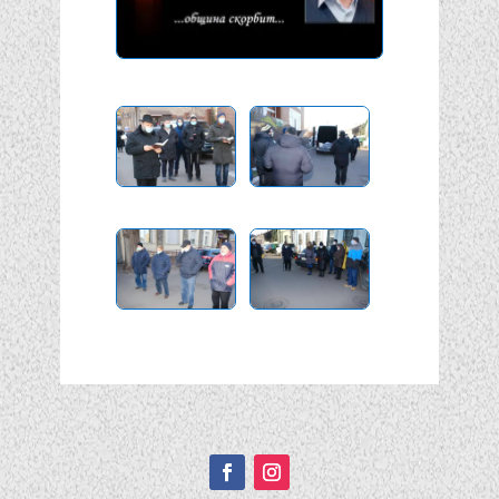
Подписывайтесь!