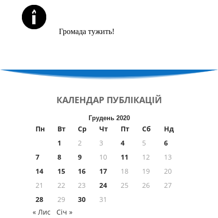
ЙОРЦАЙТИ У СЕРПНІ
Громада тужить!
КАЛЕНДАР
ПУБЛІКАЦІЙ
Грудень 2020
Пн
Вт
Ср
Чт
Пт
Сб
Нд
1
2
3
4
5
6
7
8
9
10
11
12
13
14
15
16
17
18
19
20
21
22
23
24
25
26
27
28
29
30
31
« Лис
Січ »