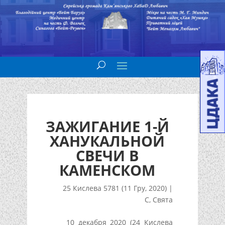
ЗАЖИГАНИЕ 1-Й
ХАНУКАЛЬНОЙ
СВЕЧИ В
КАМЕНСКОМ
25 Кислева 5781 (11 Гру, 2020)
|
С
,
Свята
10 декабря 2020 (24 Кислева