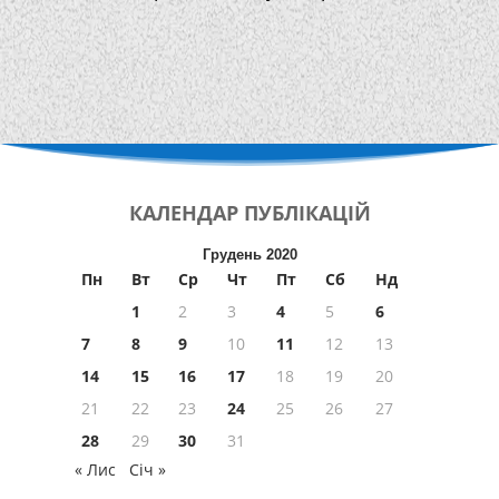
КАЛЕНДАР
ПУБЛІКАЦІЙ
Грудень 2020
Пн
Вт
Ср
Чт
Пт
Сб
Нд
1
2
3
4
5
6
7
8
9
10
11
12
13
14
15
16
17
18
19
20
21
22
23
24
25
26
27
28
29
30
31
« Лис
Січ »