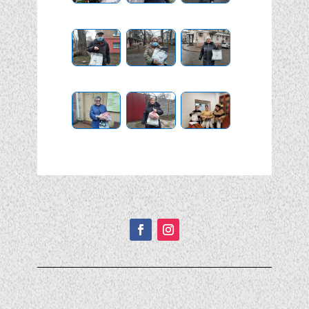
Подписывайтесь!