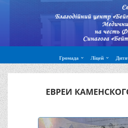
Громада
Ліцей
Дитя
ЕВРЕИ КАМЕНСКОГ