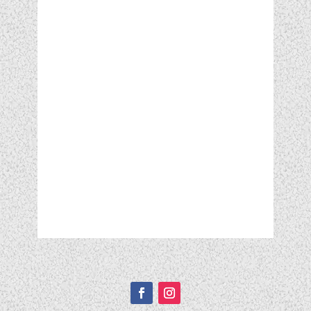
Подписывайтесь!