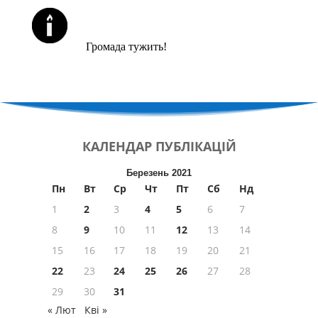
ЙОРЦАЙТИ У СЕРПНІ
Громада тужить!
КАЛЕНДАР
ПУБЛІКАЦІЙ
Березень 2021
Пн
Вт
Ср
Чт
Пт
Сб
Нд
1
2
3
4
5
6
7
8
9
10
11
12
13
14
15
16
17
18
19
20
21
22
23
24
25
26
27
28
29
30
31
« Лют
Кві »