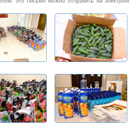
целом. Это письмо можно отправить на электро