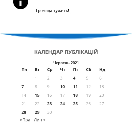
Громада тужить!
КАЛЕНДАР
ПУБЛІКАЦІЙ
Червень 2021
Пн
Вт
Ср
Чт
Пт
Сб
Нд
1
2
3
4
5
6
7
8
9
10
11
12
13
14
15
16
17
18
19
20
21
22
23
24
25
26
27
28
29
30
« Тра
Лип »