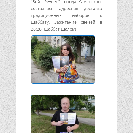
“Бейт Реувен” города Каменского
состоялась адресная доставка
традиционных наборов к
Шаббату. Зажигание свечей в
20:28. Шаббат Шалом!