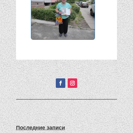
Подписывайтесь!
Последние записи