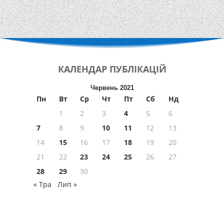
КАЛЕНДАР
ПУБЛІКАЦІЙ
Червень 2021
Пн
Вт
Ср
Чт
Пт
Сб
Нд
1
2
3
4
5
6
7
8
9
10
11
12
13
14
15
16
17
18
19
20
21
22
23
24
25
26
27
28
29
30
« Тра
Лип »