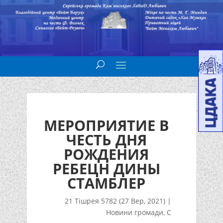
МЕРОПРИЯТИЕ В
ЧЕСТЬ ДНЯ
РОЖДЕНИЯ
РЕБЕЦН ДИНЫ
СТАМБЛЕР
21 Тішрея 5782 (27 Вер, 2021)
|
Новини громади
,
С