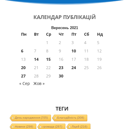
КАЛЕНДАР
ПУБЛІКАЦІЙ
Вересень 2021
Пн
Вт
Ср
Чт
Пт
Сб
Нд
1
2
3
4
5
6
7
8
9
10
11
12
13
14
15
16
17
18
19
20
21
22
23
24
25
26
27
28
29
30
« Сер
Жов »
ТЕГИ
День народження
(705)
Благодійність
(308)
Новини
(299)
громада
(267)
Ліцей
(216)