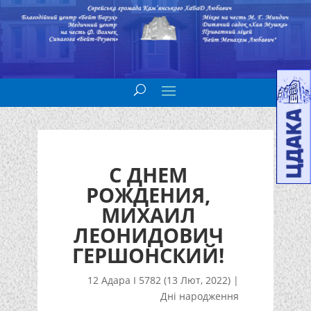
С ДНЕМ
РОЖДЕНИЯ,
МИХАИЛ
ЛЕОНИДОВИЧ
ГЕРШОНСКИЙ!
12 Адара I 5782 (13 Лют, 2022)
|
Дні народження