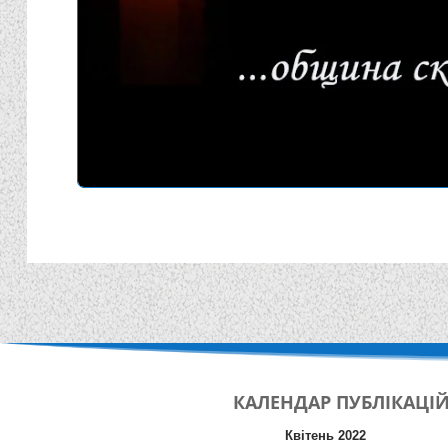
КАЛЕНДАР
ПУБЛІКАЦІ
Квітень 2022