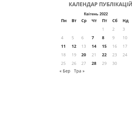
КАЛЕНДАР
ПУБЛІКАЦІ
Квітень 2022
Пн
Вт
Ср
Чт
Пт
Сб
Нд
1
2
3
4
5
6
7
8
9
10
11
12
13
14
15
16
17
18
19
20
21
22
23
24
25
26
27
28
29
30
« Бер
Тра »