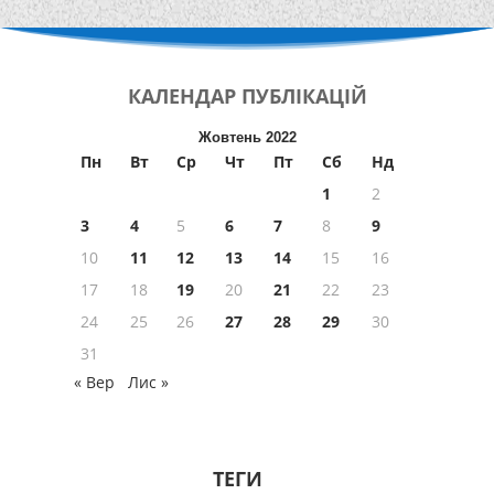
КАЛЕНДАР
ПУБЛІКАЦІЙ
Жовтень 2022
Пн
Вт
Ср
Чт
Пт
Сб
Нд
1
2
3
4
5
6
7
8
9
10
11
12
13
14
15
16
17
18
19
20
21
22
23
24
25
26
27
28
29
30
31
« Вер
Лис »
ТЕГИ