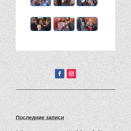
Подписывайтесь!
Последние записи