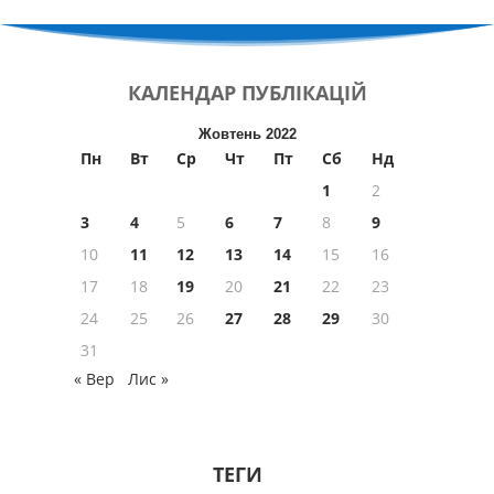
КАЛЕНДАР
ПУБЛІКАЦІЙ
Жовтень 2022
Пн
Вт
Ср
Чт
Пт
Сб
Нд
1
2
3
4
5
6
7
8
9
10
11
12
13
14
15
16
17
18
19
20
21
22
23
24
25
26
27
28
29
30
31
« Вер
Лис »
ТЕГИ