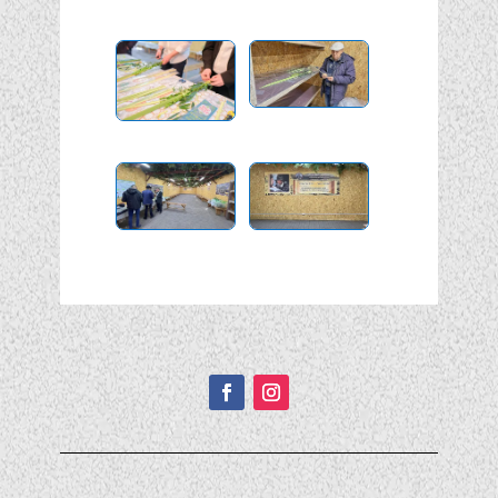
Подписывайтесь!