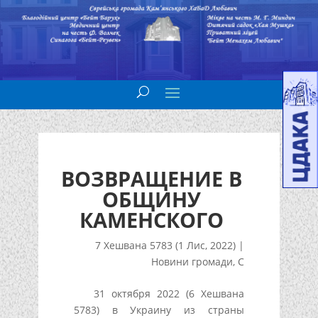
ВОЗВРАЩЕНИЕ В
ОБЩИНУ
КАМЕНСКОГО
7 Хешвана 5783 (1 Лис, 2022)
|
Новини громади
,
С
31 октября 2022 (6 Хешвана
5783) в Украину из страны