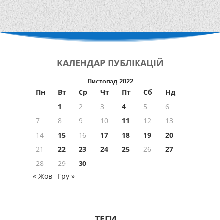
КАЛЕНДАР
ПУБЛІКАЦІЙ
Листопад 2022
Пн
Вт
Ср
Чт
Пт
Сб
Нд
1
2
3
4
5
6
7
8
9
10
11
12
13
14
15
16
17
18
19
20
21
22
23
24
25
26
27
28
29
30
« Жов
Гру »
ТЕГИ