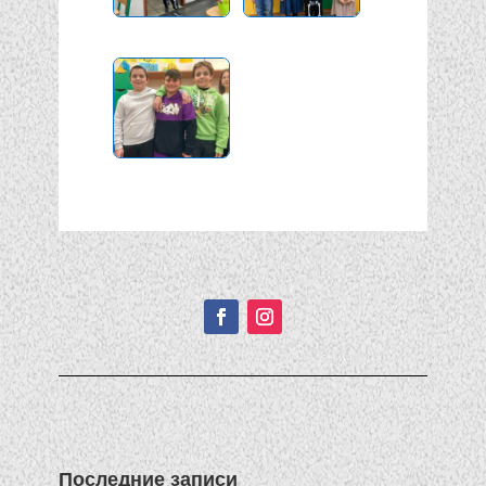
Подписывайтесь!
Последние записи