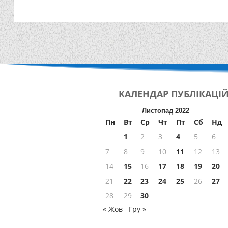
КАЛЕНДАР
ПУБЛІКАЦІ
Листопад 2022
Пн
Вт
Ср
Чт
Пт
Сб
Нд
1
2
3
4
5
6
7
8
9
10
11
12
13
14
15
16
17
18
19
20
21
22
23
24
25
26
27
28
29
30
« Жов
Гру »