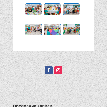
Подписывайтесь!
Последние записи