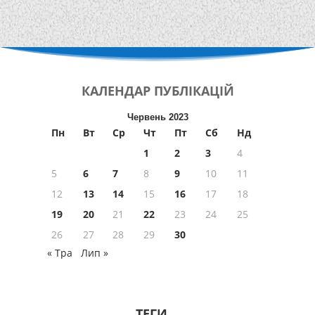
КАЛЕНДАР
ПУБЛІКАЦІЙ
Червень 2023
Пн
Вт
Ср
Чт
Пт
Сб
Нд
1
2
3
4
5
6
7
8
9
10
11
12
13
14
15
16
17
18
19
20
21
22
23
24
25
26
27
28
29
30
« Тра
Лип »
ТЕГИ