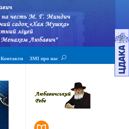
Контакти
ЗМІ про нас
РОЗКЛАД