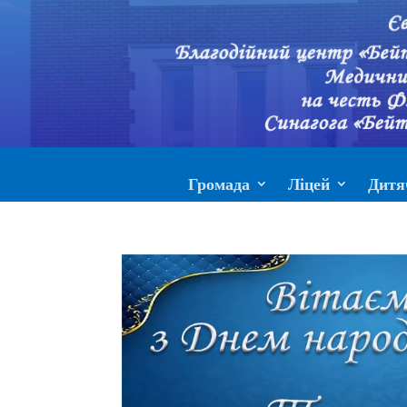
Громада
Ліцей
Дитя