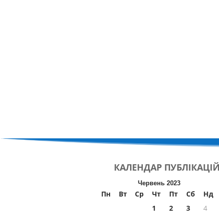
КАЛЕНДАР
ПУБЛІКАЦІ
Червень 2023
Пн
Вт
Ср
Чт
Пт
Сб
Нд
1
2
3
4