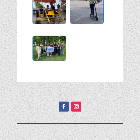
Подписывайтесь!