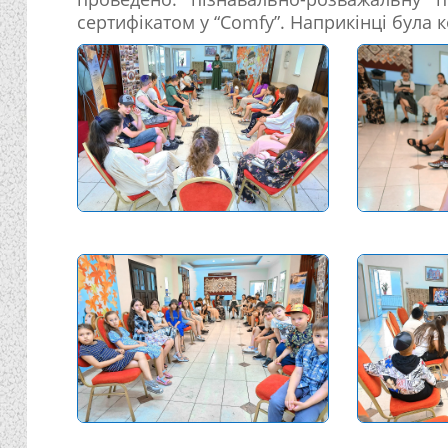
сертифікатом у “Comfy”. Наприкінці була 