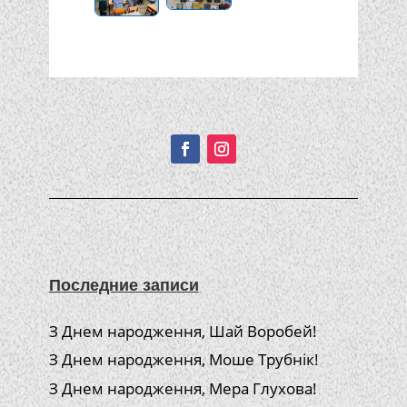
Подписывайтесь!
Последние записи
З Днем народження, Шай Воробей!
З Днем народження, Моше Трубнік!
З Днем народження, Мера Глухова!