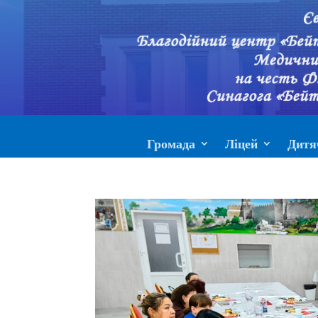
Громада
Ліцей
Дитя