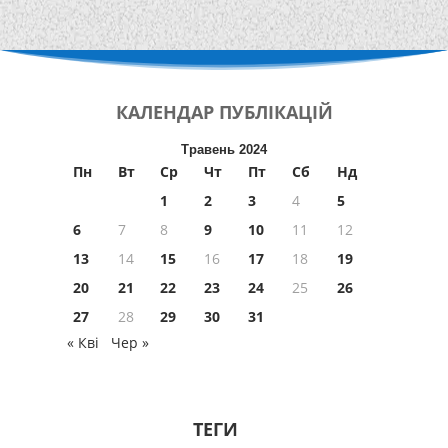
КАЛЕНДАР
ПУБЛІКАЦІЙ
Травень 2024
Пн
Вт
Ср
Чт
Пт
Сб
Нд
1
2
3
4
5
6
7
8
9
10
11
12
13
14
15
16
17
18
19
20
21
22
23
24
25
26
27
28
29
30
31
« Кві
Чер »
ТЕГИ