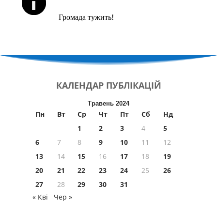
Громада тужить!
КАЛЕНДАР
ПУБЛІКАЦІЙ
Травень 2024
Пн
Вт
Ср
Чт
Пт
Сб
Нд
1
2
3
4
5
6
7
8
9
10
11
12
13
14
15
16
17
18
19
20
21
22
23
24
25
26
27
28
29
30
31
« Кві
Чер »