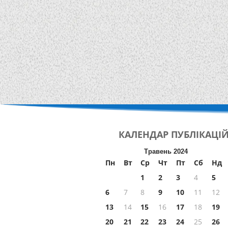
КАЛЕНДАР
ПУБЛІКАЦІ
Травень 2024
Пн
Вт
Ср
Чт
Пт
Сб
Нд
1
2
3
4
5
6
7
8
9
10
11
12
13
14
15
16
17
18
19
20
21
22
23
24
25
26