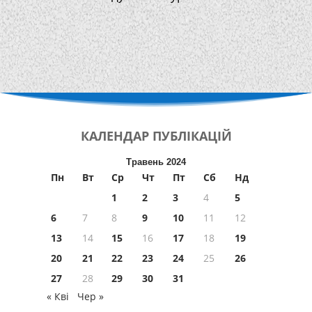
КАЛЕНДАР
ПУБЛІКАЦІЙ
Травень 2024
Пн
Вт
Ср
Чт
Пт
Сб
Нд
1
2
3
4
5
6
7
8
9
10
11
12
13
14
15
16
17
18
19
20
21
22
23
24
25
26
27
28
29
30
31
« Кві
Чер »