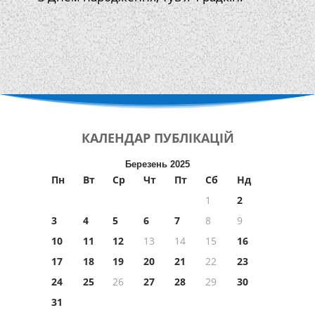
КАЛЕНДАР
ПУБЛІКАЦІЙ
Березень 2025
Пн
Вт
Ср
Чт
Пт
Сб
Нд
1
2
3
4
5
6
7
8
9
10
11
12
13
14
15
16
17
18
19
20
21
22
23
24
25
26
27
28
29
30
31