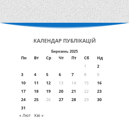
КАЛЕНДАР
ПУБЛІКАЦІЙ
Березень 2025
Пн
Вт
Ср
Чт
Пт
Сб
Нд
1
2
3
4
5
6
7
8
9
10
11
12
13
14
15
16
17
18
19
20
21
22
23
24
25
26
27
28
29
30
31
« Лют
Кві »