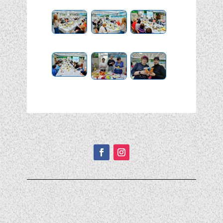
Подписывайтесь!