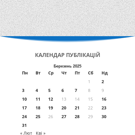
КАЛЕНДАР
ПУБЛІКАЦІЙ
Березень 2025
Пн
Вт
Ср
Чт
Пт
Сб
Нд
1
2
3
4
5
6
7
8
9
10
11
12
13
14
15
16
17
18
19
20
21
22
23
24
25
26
27
28
29
30
31
« Лют
Кві »