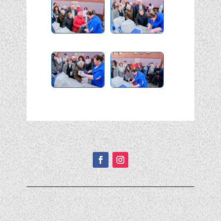
Подписывайтесь!