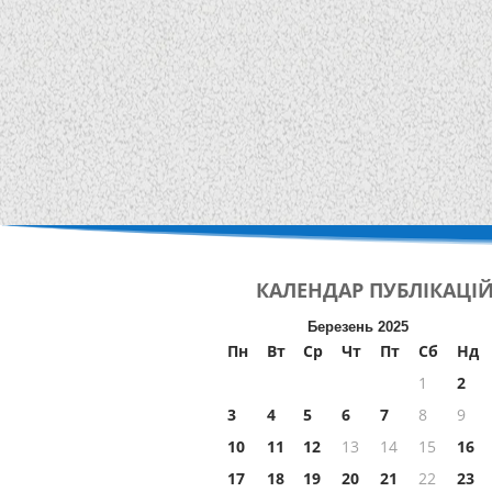
КАЛЕНДАР
ПУБЛІКАЦІ
Березень 2025
Пн
Вт
Ср
Чт
Пт
Сб
Нд
1
2
3
4
5
6
7
8
9
10
11
12
13
14
15
16
17
18
19
20
21
22
23