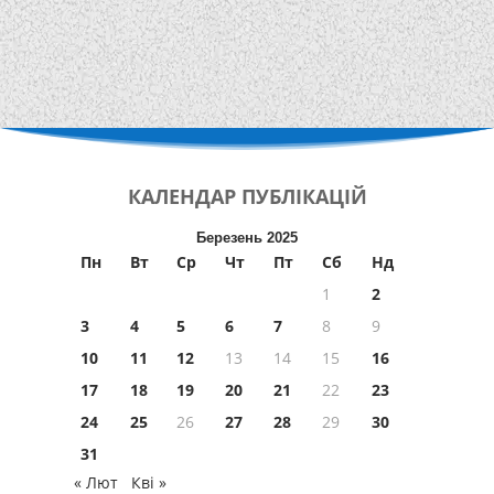
КАЛЕНДАР
ПУБЛІКАЦІЙ
Березень 2025
Пн
Вт
Ср
Чт
Пт
Сб
Нд
1
2
3
4
5
6
7
8
9
10
11
12
13
14
15
16
17
18
19
20
21
22
23
24
25
26
27
28
29
30
31
« Лют
Кві »