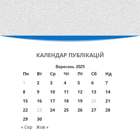
КАЛЕНДАР
ПУБЛІКАЦІЙ
Вересень 2025
Пн
Вт
Ср
Чт
Пт
Сб
Нд
1
2
3
4
5
6
7
8
9
10
11
12
13
14
15
16
17
18
19
20
21
22
23
24
25
26
27
28
29
30
« Сер
Жов »