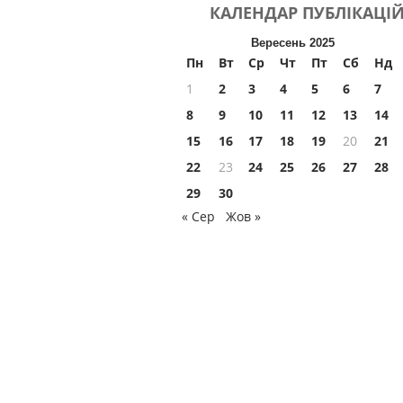
КАЛЕНДАР
ПУБЛІКАЦІ
Вересень 2025
Пн
Вт
Ср
Чт
Пт
Сб
Нд
1
2
3
4
5
6
7
8
9
10
11
12
13
14
15
16
17
18
19
20
21
22
23
24
25
26
27
28
29
30
« Сер
Жов »