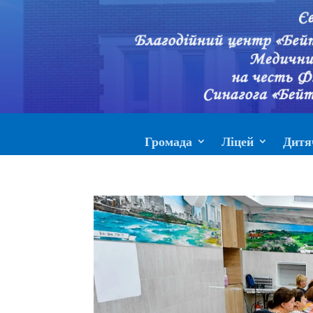
Громада
Ліцей
Дитя