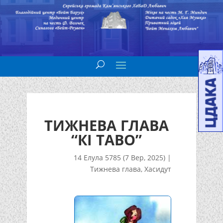
ТИЖНЕВА ГЛАВА
“КІ ТАВО”
14 Елула 5785 (7 Вер, 2025)
|
Тижнева глава
,
Хасидут