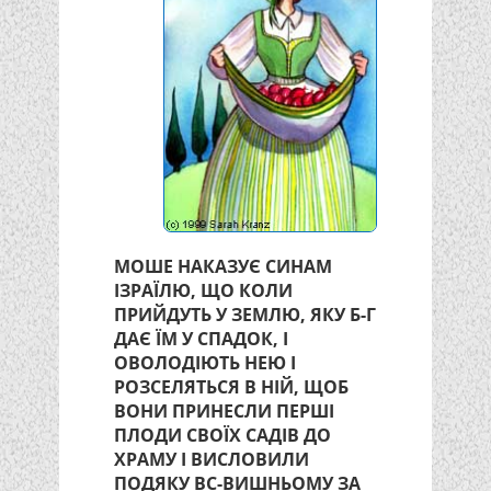
МОШЕ НАКАЗУЄ СИНАМ
ІЗРАЇЛЮ, ЩО КОЛИ
ПРИЙДУТЬ У ЗЕМЛЮ, ЯКУ Б-Г
ДАЄ ЇМ У СПАДОК, І
ОВОЛОДІЮТЬ НЕЮ І
РОЗСЕЛЯТЬСЯ В НІЙ, ЩОБ
ВОНИ ПРИНЕСЛИ ПЕРШІ
ПЛОДИ СВОЇХ САДІВ ДО
ХРАМУ І ВИСЛОВИЛИ
ПОДЯКУ ВС-ВИШНЬОМУ ЗА