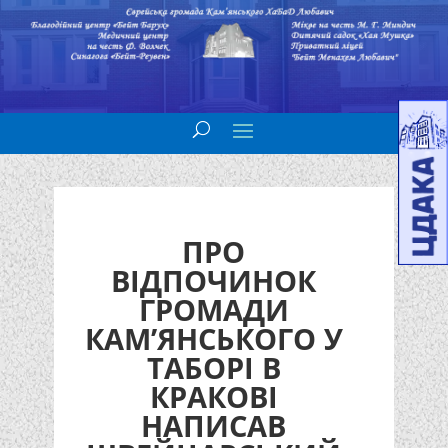
ПРО
ВІДПОЧИНОК
ГРОМАДИ
КАМ’ЯНСЬКОГО У
ТАБОРІ В
КРАКОВІ
НАПИСАВ