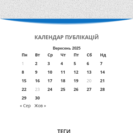
КАЛЕНДАР
ПУБЛІКАЦІЙ
Вересень 2025
Пн
Вт
Ср
Чт
Пт
Сб
Нд
1
2
3
4
5
6
7
8
9
10
11
12
13
14
15
16
17
18
19
20
21
22
23
24
25
26
27
28
29
30
« Сер
Жов »
ТЕГИ