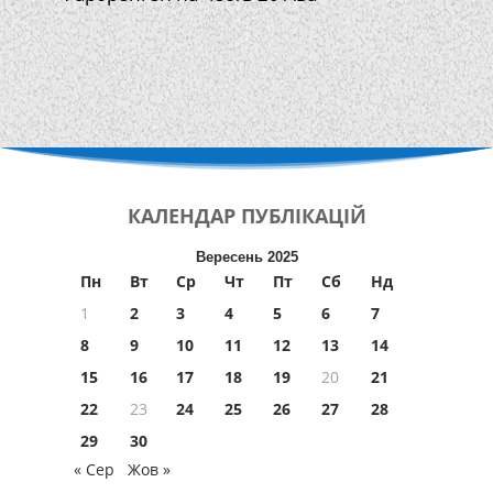
КАЛЕНДАР
ПУБЛІКАЦІЙ
Вересень 2025
Пн
Вт
Ср
Чт
Пт
Сб
Нд
1
2
3
4
5
6
7
8
9
10
11
12
13
14
15
16
17
18
19
20
21
22
23
24
25
26
27
28
29
30
« Сер
Жов »