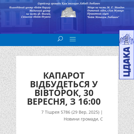
КАПАРОТ
ВІДБУДЕТЬСЯ У
ВІВТОРОК, 30
ВЕРЕСНЯ, З 16:00
7 Тішрея 5786 (29 Вер, 2025)
|
Новини громади
,
С