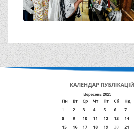
КАЛЕНДАР
ПУБЛІКАЦІ
Вересень 2025
Пн
Вт
Ср
Чт
Пт
Сб
Нд
1
2
3
4
5
6
7
8
9
10
11
12
13
14
15
16
17
18
19
20
21