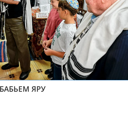
БАБЬЕМ ЯРУ