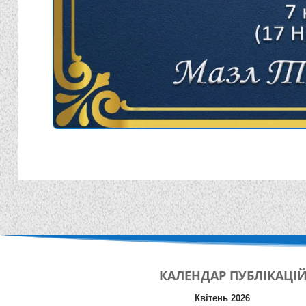
КАЛЕНДАР
ПУБЛІКАЦІ
Квітень 2026