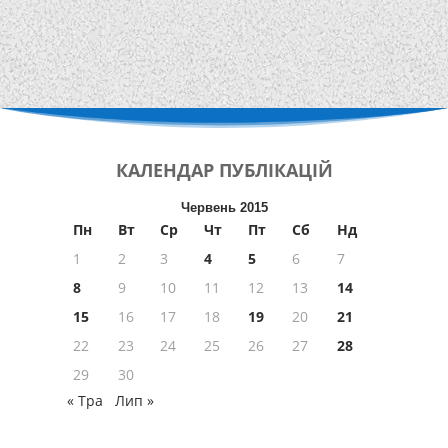
КАЛЕНДАР
ПУБЛІКАЦІЙ
Червень 2015
Пн
Вт
Ср
Чт
Пт
Сб
Нд
1
2
3
4
5
6
7
8
9
10
11
12
13
14
15
16
17
18
19
20
21
22
23
24
25
26
27
28
29
30
« Тра
Лип »