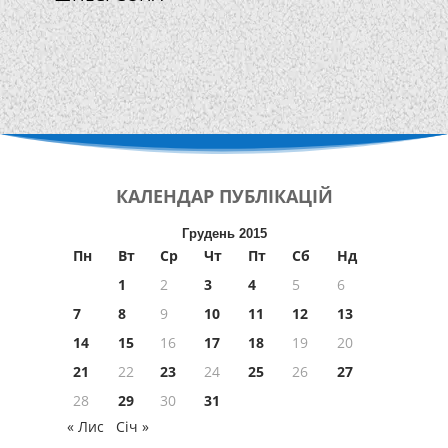
КАЛЕНДАР
ПУБЛІКАЦІЙ
Грудень 2015
Пн
Вт
Ср
Чт
Пт
Сб
Нд
1
2
3
4
5
6
7
8
9
10
11
12
13
14
15
16
17
18
19
20
21
22
23
24
25
26
27
28
29
30
31
« Лис
Січ »