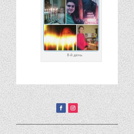
8-й день
Подписывайтесь!