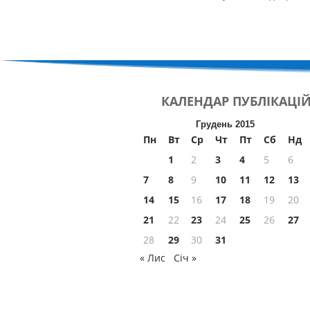
КАЛЕНДАР
ПУБЛІКАЦІ
Грудень 2015
Пн
Вт
Ср
Чт
Пт
Сб
Нд
1
2
3
4
5
6
7
8
9
10
11
12
13
14
15
16
17
18
19
20
21
22
23
24
25
26
27
28
29
30
31
« Лис
Січ »