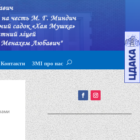
Контакти
ЗМІ про нас
Подписывайтесь!
рами