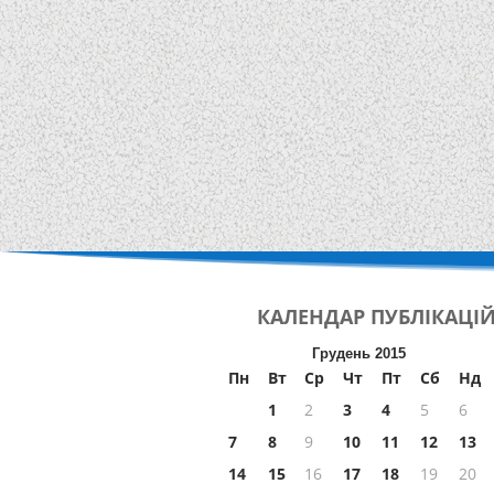
КАЛЕНДАР
ПУБЛІКАЦІ
Грудень 2015
Пн
Вт
Ср
Чт
Пт
Сб
Нд
1
2
3
4
5
6
7
8
9
10
11
12
13
14
15
16
17
18
19
20