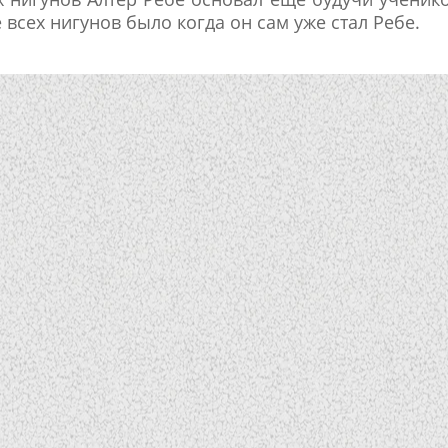
всех нигунов было когда он сам уже стал Ребе.