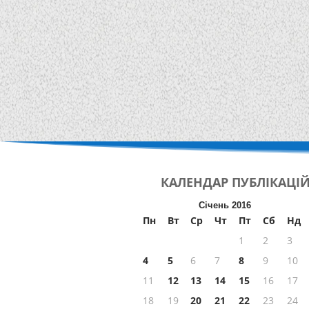
КАЛЕНДАР
ПУБЛІКАЦІ
Січень 2016
Пн
Вт
Ср
Чт
Пт
Сб
Нд
1
2
3
4
5
6
7
8
9
10
11
12
13
14
15
16
17
18
19
20
21
22
23
24