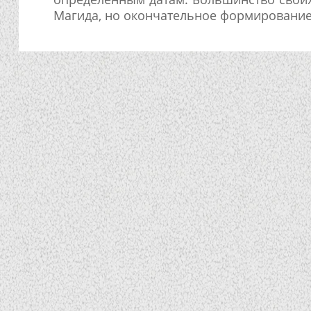
Магида, но окончательное формирование 