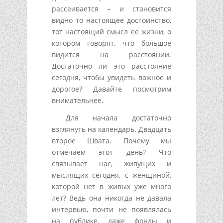
рассеивается – и становится
видно то настоящее достоинство,
тот настоящий смысл ее жизни, о
котором говорят, что большое
видится на расстоянии.
Достаточно ли это расстояние
сегодня, чтобы увидеть важное и
дорогое? Давайте посмотрим
внимательнее.
Для начала достаточно
взглянуть на календарь. Двадцать
второе Швата. Почему мы
отмечаем этот день? Что
связывает нас, живущих и
мыслящих сегодня, с женщиной,
которой нет в живых уже много
лет? Ведь она никогда не давала
интервью, почти не появлялась
на публике, даже фонды и