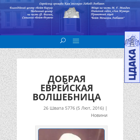
ДОБРАЯ
ЕВРЕЙСКАЯ
ВОЛШЕБНИЦА
26 Швата 5776 (5 Лют, 2016)
|
Новини