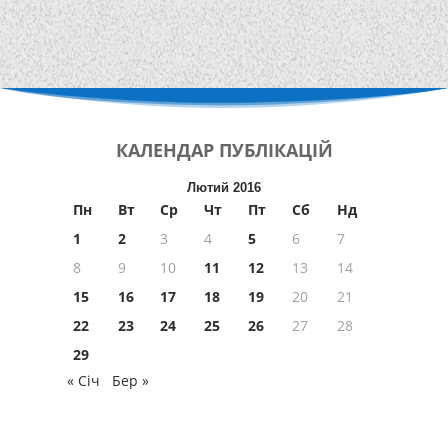
КАЛЕНДАР
ПУБЛІКАЦІЙ
Лютий 2016
Пн
Вт
Ср
Чт
Пт
Сб
Нд
1
2
3
4
5
6
7
8
9
10
11
12
13
14
15
16
17
18
19
20
21
22
23
24
25
26
27
28
29
« Січ
Бер »