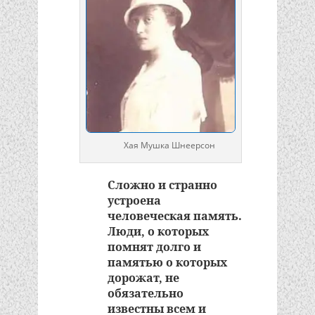
Хая Мушка Шнеерсон
Сложно и странно
устроена
человеческая память.
Люди, о которых
помнят долго и
памятью о которых
дорожат, не
обязательно
известны всем и