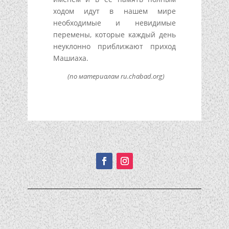
ходом идут в нашем мире
необходимые и невидимые
перемены, которые каждый день
неуклонно приближают приход
Машиаха.
(по материалам ru.chabad.org)
Подписывайтесь!