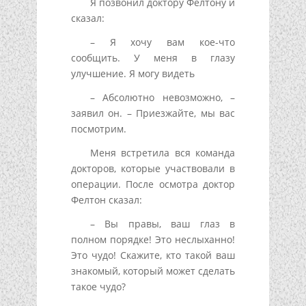
Я позвонил доктору Фелтону и
сказал:
– Я хочу вам кое-что
сообщить. У меня в глазу
улучшение. Я могу видеть
– Абсолютно невозможно, –
заявил он. – Приезжайте, мы вас
посмотрим.
Меня встретила вся команда
докторов, которые участвовали в
операции. После осмотра доктор
Фелтон сказал:
– Вы правы, ваш глаз в
полном порядке! Это неслыханно!
Это чудо! Скажите, кто такой ваш
знакомый, который может сделать
такое чудо?