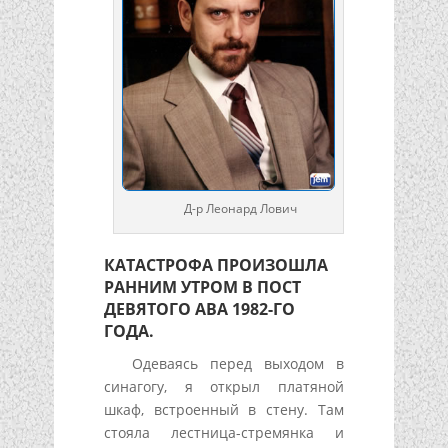
Д-р Леонард Лович
КАТАСТРОФА ПРОИЗОШЛА
РАННИМ УТРОМ В ПОСТ
ДЕВЯТОГО АВА 1982-ГО
ГОДА.
Одеваясь перед выходом в
синагогу, я открыл платяной
шкаф, встроенный в стену. Там
стояла лестница-стремянка и