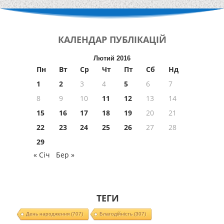
КАЛЕНДАР
ПУБЛІКАЦІЙ
Лютий 2016
Пн
Вт
Ср
Чт
Пт
Сб
Нд
1
2
3
4
5
6
7
8
9
10
11
12
13
14
15
16
17
18
19
20
21
22
23
24
25
26
27
28
29
« Січ
Бер »
ТЕГИ
День народження
(707)
Благодійність
(307)