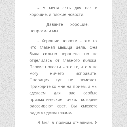
– У меня есть для вас и
хорошие, и плохие новости.
– Давайте хорошие, –
попросили мы.
– Хорошие новости – это то,
что глазная мышца цела. Она
была сильно поранена, но не
отделилась от глазного яблока.
Плохие новости – это то, что я не
могу ничего исправить.
Операция тут не поможет.
Приходите ко мне на прием, и мы
сделаем для вас особые
призматические очки, которые
рассеивают свет. Вы сможете
видеть одним глазом.
Я был в полном отчаянии. Я